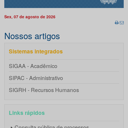
Sex, 07 de agosto de 2026
Nossos artigos
Sistemas integrados
SIGAA - Acadêmico
SIPAC - Administrativo
SIGRH - Recursos Humanos
Links rápidos
Consulta pública de processos