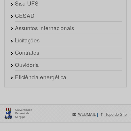
Sisu UFS
CESAD
Assuntos Internacionais
Licitações
Contratos
Ouvidoria
Eficiência energética
WEBMAIL
|
Topo do Site