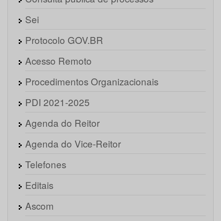
Sei
Protocolo GOV.BR
Acesso Remoto
Procedimentos Organizacionais
PDI 2021-2025
Agenda do Reitor
Agenda do Vice-Reitor
Telefones
Editais
Ascom