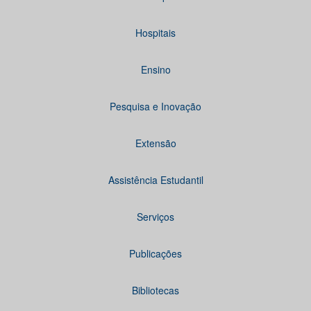
Hospitais
Ensino
Pesquisa e Inovação
Extensão
Assistência Estudantil
Serviços
Publicações
Bibliotecas