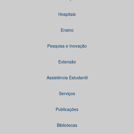
Hospitais
Ensino
Pesquisa e Inovação
Extensão
Assistência Estudantil
Serviços
Publicações
Bibliotecas