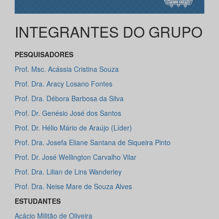
INTEGRANTES DO GRUPO
PESQUISADORES
Prof. Msc. Acássia Cristina Souza
Prof. Dra. Aracy Losano Fontes
Prof. Dra. Débora Barbosa da Silva
Prof. Dr. Genésio José dos Santos
Prof. Dr. Hélio Mário de Araújo (Líder)
Prof. Dra. Josefa Eliane Santana de Siqueira Pinto
Prof. Dr. José Wellington Carvalho Vilar
Prof. Dra. Lilian de Lins Wanderley
Prof. Dra. Neise Mare de Souza Alves
ESTUDANTES
Acácio Militão de Oliveira