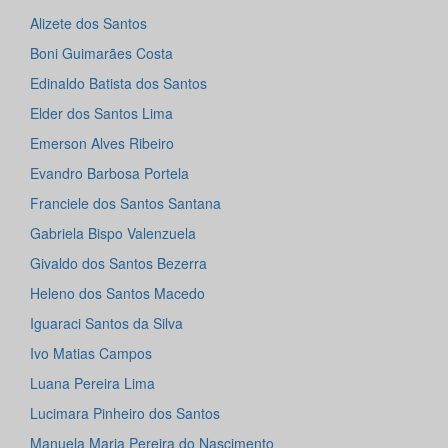
Alizete dos Santos
Boni Guimarães Costa
Edinaldo Batista dos Santos
Elder dos Santos Lima
Emerson Alves Ribeiro
Evandro Barbosa Portela
Franciele dos Santos Santana
Gabriela Bispo Valenzuela
Givaldo dos Santos Bezerra
Heleno dos Santos Macedo
Iguaraci Santos da Silva
Ivo Matias Campos
Luana Pereira Lima
Lucimara Pinheiro dos Santos
Manuela Maria Pereira do Nascimento