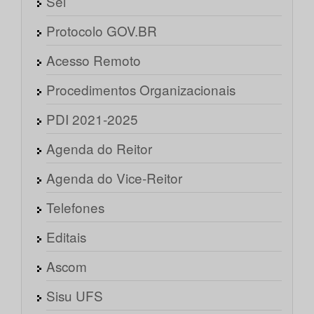
Sei
Protocolo GOV.BR
Acesso Remoto
Procedimentos Organizacionais
PDI 2021-2025
Agenda do Reitor
Agenda do Vice-Reitor
Telefones
Editais
Ascom
Sisu UFS