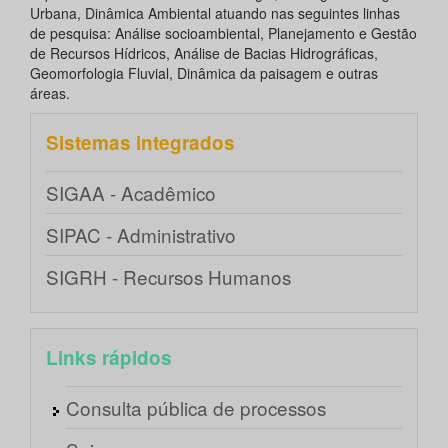
Urbana, Dinâmica Ambiental atuando nas seguintes linhas
de pesquisa: Análise socioambiental, Planejamento e Gestão
de Recursos Hídricos, Análise de Bacias Hidrográficas,
Geomorfologia Fluvial, Dinâmica da paisagem e outras
áreas.
Sistemas integrados
SIGAA - Acadêmico
SIPAC - Administrativo
SIGRH - Recursos Humanos
Links rápidos
Consulta pública de processos