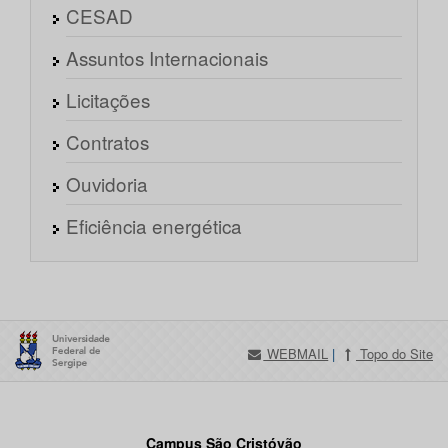
CESAD
Assuntos Internacionais
Licitações
Contratos
Ouvidoria
Eficiência energética
WEBMAIL
|
Topo do Site
Campus São Cristóvão