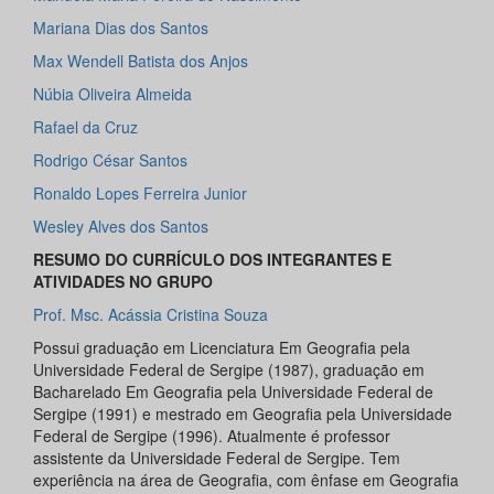
Mariana Dias dos Santos
Max Wendell Batista dos Anjos
Núbia Oliveira Almeida
Rafael da Cruz
Rodrigo César Santos
Ronaldo Lopes Ferreira Junior
Wesley Alves dos Santos
RESUMO DO CURRÍCULO DOS INTEGRANTES E
ATIVIDADES NO GRUPO
Prof. Msc. Acássia Cristina Souza
Possui graduação em Licenciatura Em Geografia pela
Universidade Federal de Sergipe (1987), graduação em
Bacharelado Em Geografia pela Universidade Federal de
Sergipe (1991) e mestrado em Geografia pela Universidade
Federal de Sergipe (1996). Atualmente é professor
assistente da Universidade Federal de Sergipe. Tem
experiência na área de Geografia, com ênfase em Geografia