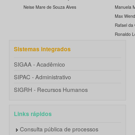
Neise Mare de Souza Alves
Manuela M
Max Wende
Rafael da
Ronaldo Lo
Sistemas integrados
SIGAA - Acadêmico
SIPAC - Administrativo
SIGRH - Recursos Humanos
Links rápidos
Consulta pública de processos