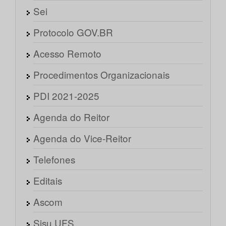
Sei
Protocolo GOV.BR
Acesso Remoto
Procedimentos Organizacionais
PDI 2021-2025
Agenda do Reitor
Agenda do Vice-Reitor
Telefones
Editais
Ascom
Sisu UFS