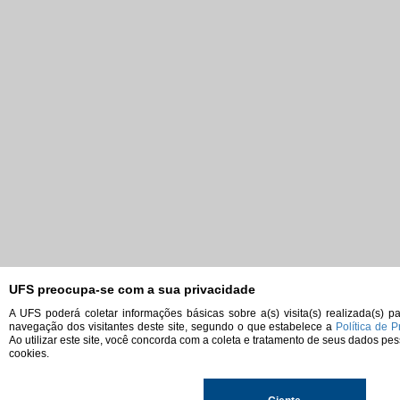
UFS preocupa-se com a sua privacidade
A UFS poderá coletar informações básicas sobre a(s) visita(s) realizada(s) p
navegação dos visitantes deste site, segundo o que estabelece a
Política de 
Ao utilizar este site, você concorda com a coleta e tratamento de seus dados pe
cookies.