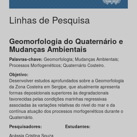
Linhas de Pesquisa
Geomorfologia do Quaternário e
Mudanças Ambientais
Palavras-chave:
Geomorfologia; Mudanças Ambientais;
Processos Morfogenéticos; Quaternário Costeiro.
Objetivo:
Desenvolver estudos aprofundados sobre a Geomorfologia
da Zona Costeira em Sergipe, que atualmente apresenta
formas deposicionais superiores às degradacionais
favorecidas pelas condições marinhas regressivas
associadas às variações relativas do nivel do mar e da
contínua atuação dos processos morfogenéticos durante o
Quaternário.
Pesquisadores:
Estudantes:
Acássia Cristina Souza