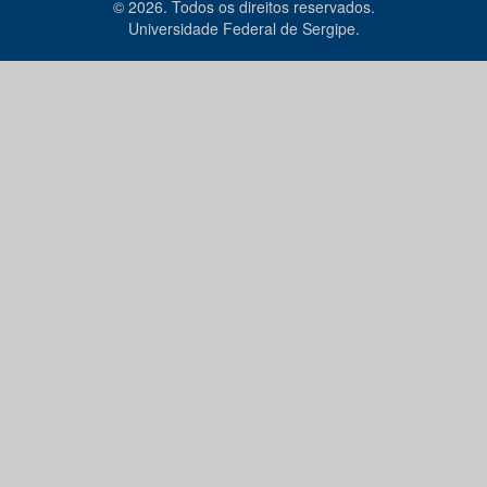
© 2026. Todos os direitos reservados.
Universidade Federal de Sergipe.