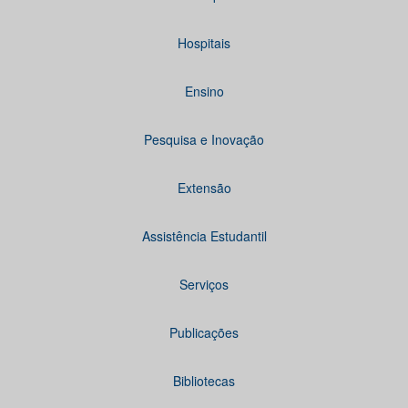
Hospitais
Ensino
Pesquisa e Inovação
Extensão
Assistência Estudantil
Serviços
Publicações
Bibliotecas