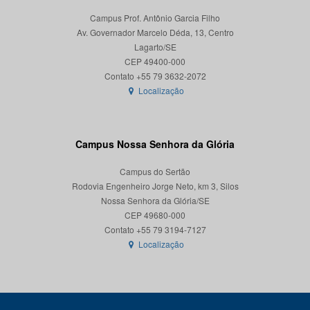
Campus Prof. Antônio Garcia Filho
Av. Governador Marcelo Déda, 13, Centro
Lagarto/SE
CEP 49400-000
Localização
Campus Nossa Senhora da Glória
Campus do Sertão
Rodovia Engenheiro Jorge Neto, km 3, Silos
Nossa Senhora da Glória/SE
CEP 49680-000
Localização