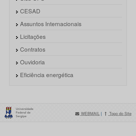
CESAD
Assuntos Internacionais
Licitações
Contratos
Ouvidoria
Eficiência energética
WEBMAIL
|
Topo do Site